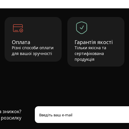
Оплата
Гарантія якості
Різні способи оплати
Тільки якісна та
для вашої зручності
сертифікована
продукція
та знижок?
 розсилку