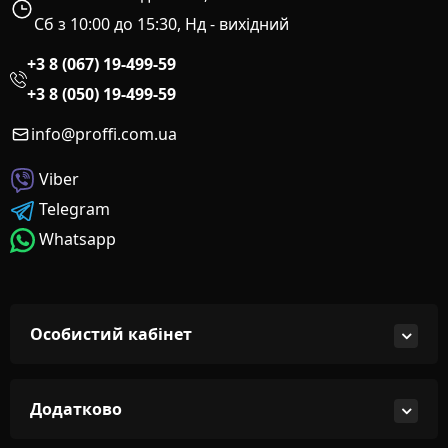
Сб з 10:00 до 15:30, Нд - вихідний
+3 8 (067) 19-499-59
+3 8 (050) 19-499-59
info@proffi.com.ua
Viber
Telegram
Whatsapp
Особистий кабінет
Додатково