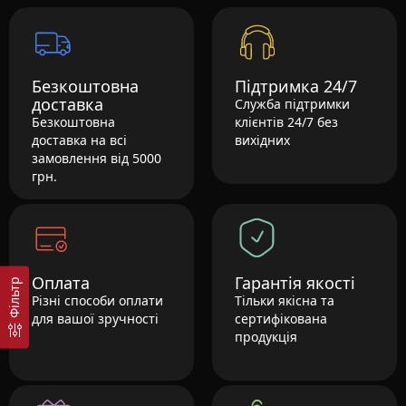
Безкоштовна
Підтримка 24/7
доставка
Служба підтримки
Безкоштовна
клієнтів 24/7 без
доставка на всі
вихідних
замовлення від 5000
грн.
Оплата
Гарантія якості
Фільтр
Різні способи оплати
Тільки якісна та
для вашої зручності
сертифікована
продукція