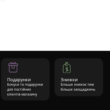
Подарунки
Знижки
Бонуси та подарунки
Більше знижок тим
для постійних
більше заощаджень
клієнтів магазину