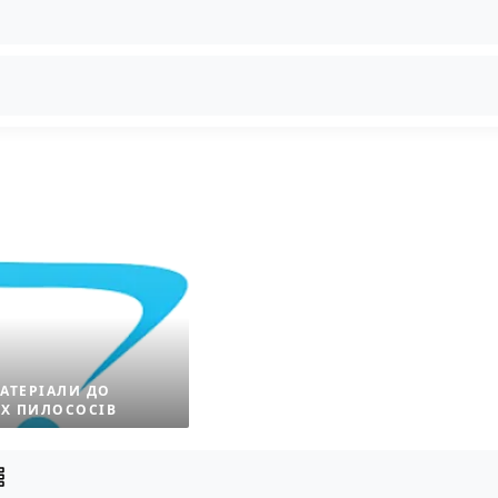
МАТЕРІАЛИ ДО
ИХ ПИЛОСОСІВ