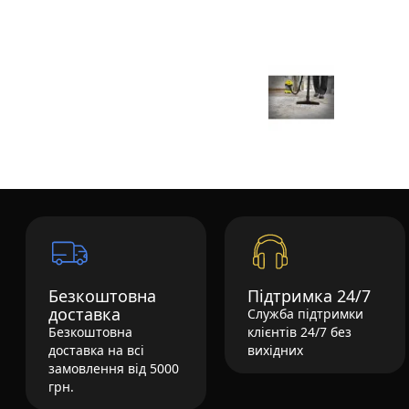
Безкоштовна
Підтримка 24/7
доставка
Служба підтримки
Безкоштовна
клієнтів 24/7 без
доставка на всі
вихідних
замовлення від 5000
грн.