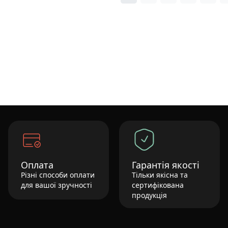
Оплата
Гарантія якості
Різні способи оплати
Тільки якісна та
для вашої зручності
сертифікована
продукція