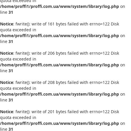
quota exceeded in
/home/proffi1/proffi.com.ua/www/system/library/log.php
on
line
31
Notice
: fwrite(): write of 161 bytes failed with errno=122 Disk
quota exceeded in
/home/proffi1/proffi.com.ua/www/system/library/log.php
on
line
31
Notice
: fwrite(): write of 206 bytes failed with errno=122 Disk
quota exceeded in
/home/proffi1/proffi.com.ua/www/system/library/log.php
on
line
31
Notice
: fwrite(): write of 208 bytes failed with errno=122 Disk
quota exceeded in
/home/proffi1/proffi.com.ua/www/system/library/log.php
on
line
31
Notice
: fwrite(): write of 201 bytes failed with errno=122 Disk
quota exceeded in
/home/proffi1/proffi.com.ua/www/system/library/log.php
on
line
31