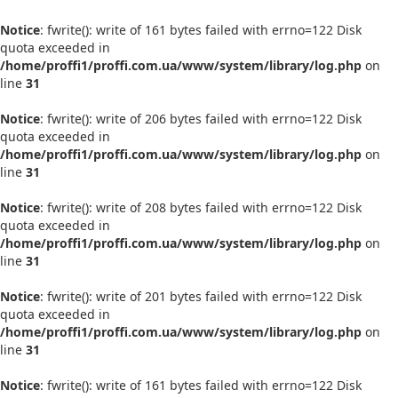
Notice
: fwrite(): write of 161 bytes failed with errno=122 Disk
quota exceeded in
/home/proffi1/proffi.com.ua/www/system/library/log.php
on
line
31
Notice
: fwrite(): write of 206 bytes failed with errno=122 Disk
quota exceeded in
/home/proffi1/proffi.com.ua/www/system/library/log.php
on
line
31
Notice
: fwrite(): write of 208 bytes failed with errno=122 Disk
quota exceeded in
/home/proffi1/proffi.com.ua/www/system/library/log.php
on
line
31
Notice
: fwrite(): write of 201 bytes failed with errno=122 Disk
quota exceeded in
/home/proffi1/proffi.com.ua/www/system/library/log.php
on
line
31
Notice
: fwrite(): write of 161 bytes failed with errno=122 Disk