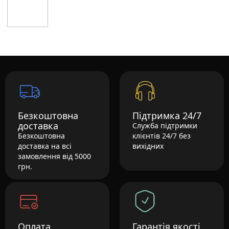
Безкоштовна
Підтримка 24/7
доставка
Служба підтримки
Безкоштовна
клієнтів 24/7 без
доставка на всі
вихідних
замовлення від 5000
грн.
Оплата
Гарантія якості