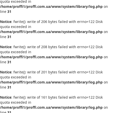
quota exceeded in
/home/proffi1/proffi.com.ua/www/system/library/log.php
on
line
31
Notice
: fwrite(): write of 206 bytes failed with errno=122 Disk
quota exceeded in
/home/proffi1/proffi.com.ua/www/system/library/log.php
on
line
31
Notice
: fwrite(): write of 208 bytes failed with errno=122 Disk
quota exceeded in
/home/proffi1/proffi.com.ua/www/system/library/log.php
on
line
31
Notice
: fwrite(): write of 201 bytes failed with errno=122 Disk
quota exceeded in
/home/proffi1/proffi.com.ua/www/system/library/log.php
on
line
31
Notice
: fwrite(): write of 161 bytes failed with errno=122 Disk
quota exceeded in
/home/proffi1/proffi.com.ua/www/system/library/log.php
on
line
31