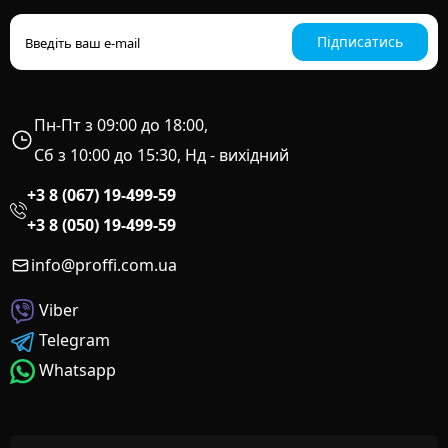
Підписатись
Пн-Пт з 09:00 до 18:00,
Сб з 10:00 до 15:30, Нд - вихідний
+3 8 (067) 19-499-59
+3 8 (050) 19-499-59
info@proffi.com.ua
Viber
Telegram
Whatsapp