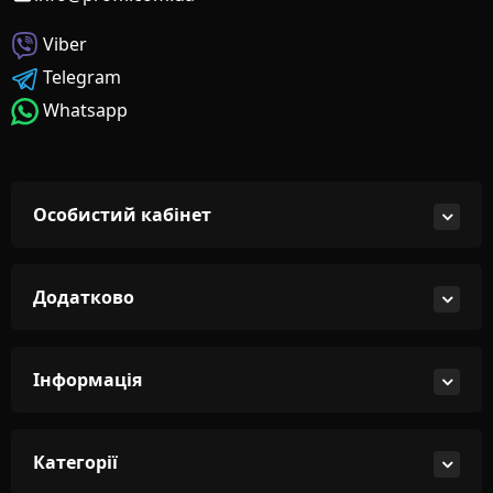
Viber
Telegram
Whatsapp
Особистий кабінет
Додатково
Інформація
Категорії