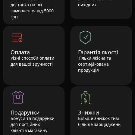
доставка на всі
вихідних
замовлення від 5000
грн.
Оплата
Гарантія якості
Різні способи оплати
Тільки якісна та
для вашої зручності
сертифікована
продукція
Подарунки
Знижки
Бонуси та подарунки
Більше знижок тим
для постійних
більше заощаджень
клієнтів магазину