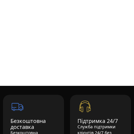
Безкоштовна
Підтримка 24/7
доставка
Служба підтримки
Безкоштовна
клієнтів 24/7 без