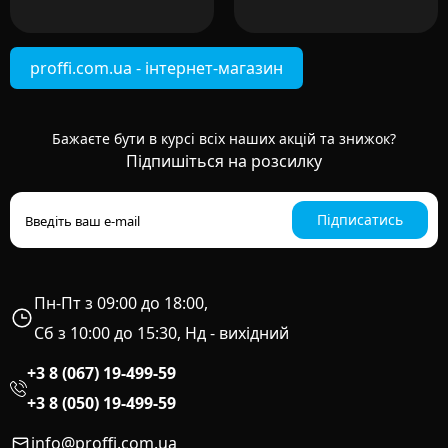
proffi.com.ua - інтернет-магазин
Бажаєте бути в курсі всіх наших акцій та знижок?
Підпишіться на розсилку
Підписатись
Пн-Пт з 09:00 до 18:00,
Сб з 10:00 до 15:30, Нд - вихідний
+3 8 (067) 19-499-59
+3 8 (050) 19-499-59
info@proffi.com.ua