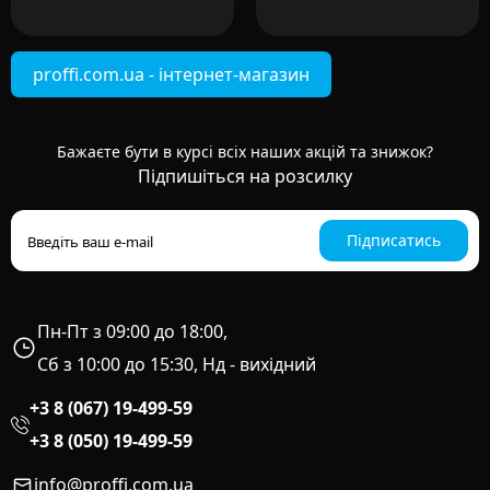
proffi.com.ua - інтернет-магазин
Бажаєте бути в курсі всіх наших акцій та знижок?
Підпишіться на розсилку
Підписатись
Пн-Пт з 09:00 до 18:00,
Сб з 10:00 до 15:30, Нд - вихідний
+3 8 (067) 19-499-59
+3 8 (050) 19-499-59
info@proffi.com.ua