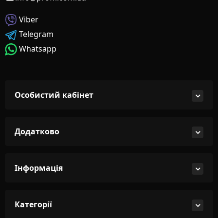
Viber
Telegram
Whatsapp
Особистий кабінет
Додатково
Інформація
Категорії