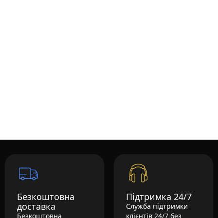
Безкоштовна
Підтримка 24/7
доставка
Служба підтримки
Безкоштовна
клієнтів 24/7 без