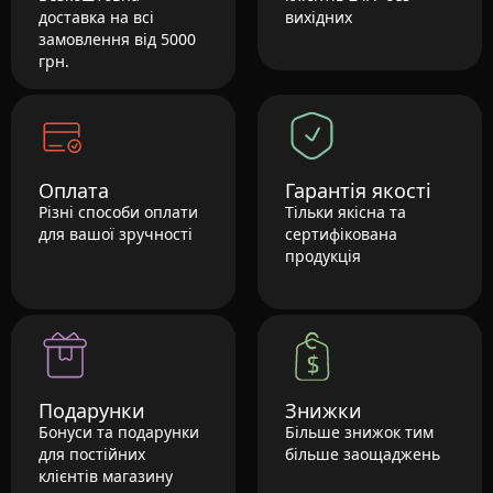
доставка на всі
вихідних
замовлення від 5000
грн.
Оплата
Гарантія якості
Різні способи оплати
Тільки якісна та
для вашої зручності
сертифікована
продукція
Подарунки
Знижки
Бонуси та подарунки
Більше знижок тим
для постійних
більше заощаджень
клієнтів магазину