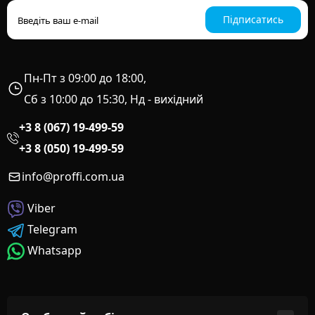
Підписатись
Пн-Пт з 09:00 до 18:00,
Сб з 10:00 до 15:30, Нд - вихідний
+3 8 (067) 19-499-59
+3 8 (050) 19-499-59
info@proffi.com.ua
Viber
Telegram
Whatsapp