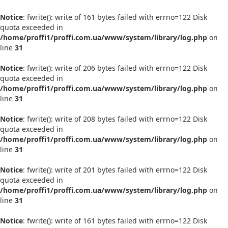
Notice
: fwrite(): write of 161 bytes failed with errno=122 Disk
quota exceeded in
/home/proffi1/proffi.com.ua/www/system/library/log.php
on
line
31
Notice
: fwrite(): write of 206 bytes failed with errno=122 Disk
quota exceeded in
/home/proffi1/proffi.com.ua/www/system/library/log.php
on
line
31
Notice
: fwrite(): write of 208 bytes failed with errno=122 Disk
quota exceeded in
/home/proffi1/proffi.com.ua/www/system/library/log.php
on
line
31
Notice
: fwrite(): write of 201 bytes failed with errno=122 Disk
quota exceeded in
/home/proffi1/proffi.com.ua/www/system/library/log.php
on
line
31
Notice
: fwrite(): write of 161 bytes failed with errno=122 Disk