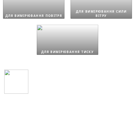
ДЛЯ ВИМІРЮВАННЯ СИЛИ
ДЛЯ ВИМІРЮВАННЯ ПОВІТРЯ
ВІТРУ
ДЛЯ ВИМІРЮВАННЯ ТИСКУ