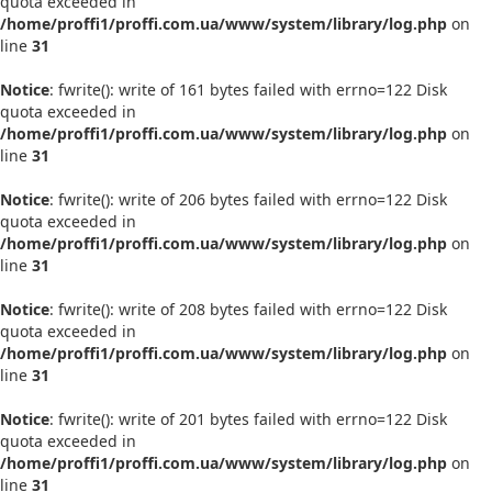
quota exceeded in
/home/proffi1/proffi.com.ua/www/system/library/log.php
on
line
31
Notice
: fwrite(): write of 161 bytes failed with errno=122 Disk
quota exceeded in
/home/proffi1/proffi.com.ua/www/system/library/log.php
on
line
31
Notice
: fwrite(): write of 206 bytes failed with errno=122 Disk
quota exceeded in
/home/proffi1/proffi.com.ua/www/system/library/log.php
on
line
31
Notice
: fwrite(): write of 208 bytes failed with errno=122 Disk
quota exceeded in
/home/proffi1/proffi.com.ua/www/system/library/log.php
on
line
31
Notice
: fwrite(): write of 201 bytes failed with errno=122 Disk
quota exceeded in
/home/proffi1/proffi.com.ua/www/system/library/log.php
on
line
31