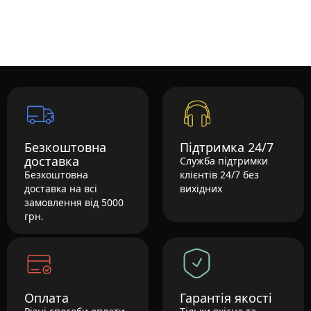
Безкоштовна
Підтримка 24/7
доставка
Служба підтримки
Безкоштовна
клієнтів 24/7 без
доставка на всі
вихідних
замовлення від 5000
грн.
Оплата
Гарантія якості