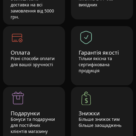
доставка на всі
вихідних
замовлення від 5000
грн.
Оплата
Гарантія якості
Різні способи оплати
Тільки якісна та
для вашої зручності
сертифікована
продукція
Подарунки
Знижки
Бонуси та подарунки
Більше знижок тим
для постійних
більше заощаджень
клієнтів магазину