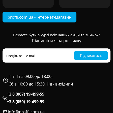
proffi.com.ua - інтернет-магазин
Бажаєте бути в курсі всіх наших акцій та знижок?
Підпишіться на розсилку
Підписатись
Пн-Пт з 09:00 до 18:00,
Сб з 10:00 до 15:30, Нд - вихідний
+3 8 (067) 19-499-59
+3 8 (050) 19-499-59
info@proffi.com.ua