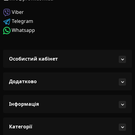
Viber
Telegram
Whatsapp
Особистий кабінет
Додатково
Інформація
Категорії