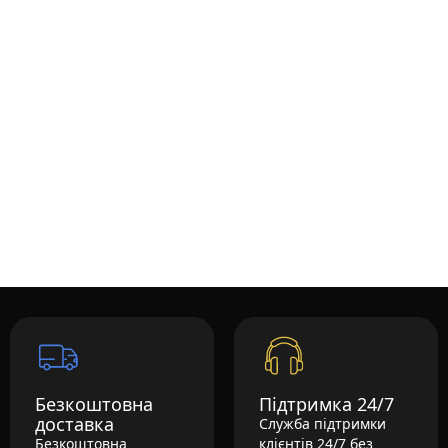
Безкоштовна
Підтримка 24/7
доставка
Служба підтримки
Безкоштовна
клієнтів 24/7 без