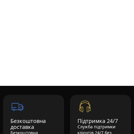
Безкоштовна
Підтримка 24/7
доставка
Служба підтримки
Безкоштовна
клієнтів 24/7 без