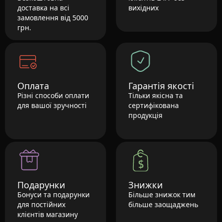
доставка на всі
вихідних
замовлення від 5000
грн.
Оплата
Гарантія якості
Різні способи оплати
Тільки якісна та
для вашої зручності
сертифікована
продукція
Подарунки
Знижки
Бонуси та подарунки
Більше знижок тим
для постійних
більше заощаджень
клієнтів магазину