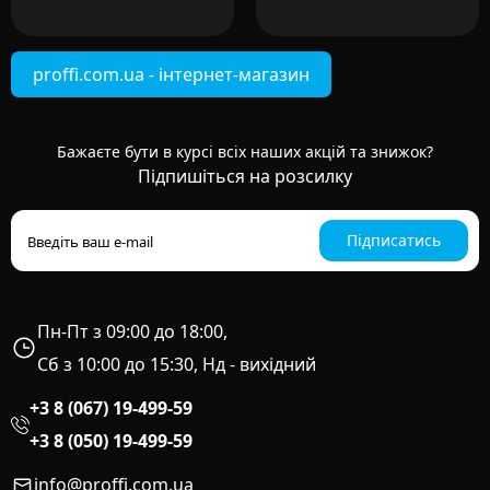
proffi.com.ua - інтернет-магазин
Бажаєте бути в курсі всіх наших акцій та знижок?
Підпишіться на розсилку
Підписатись
Пн-Пт з 09:00 до 18:00,
Сб з 10:00 до 15:30, Нд - вихідний
+3 8 (067) 19-499-59
+3 8 (050) 19-499-59
info@proffi.com.ua