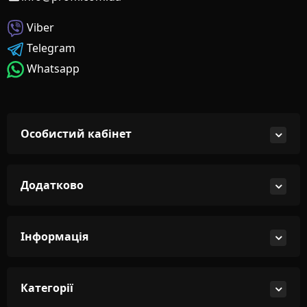
Viber
Telegram
Whatsapp
Особистий кабінет
Додатково
Інформація
Категорії