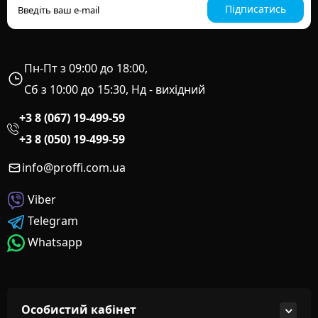
Підписатись
Пн-Пт з 09:00 до 18:00,
Сб з 10:00 до 15:30, Нд - вихідний
+3 8 (067) 19-499-59
+3 8 (050) 19-499-59
info@proffi.com.ua
Viber
Telegram
Whatsapp
Особистий кабінет