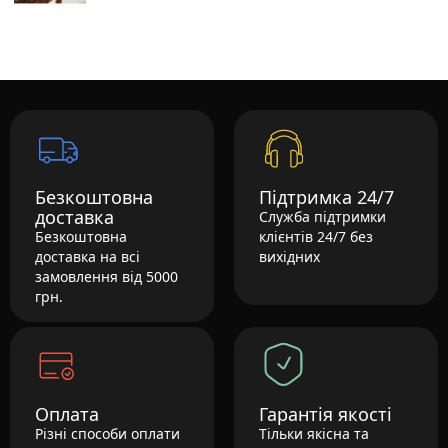
Безкоштовна
Підтримка 24/7
доставка
Служба підтримки
Безкоштовна
клієнтів 24/7 без
доставка на всі
вихідних
замовлення від 5000
грн.
Оплата
Гарантія якості
Різні способи оплати
Тільки якісна та