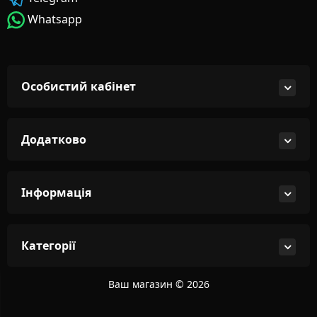
Whatsapp
Особистий кабінет
Додатково
Інформація
Категорії
Ваш магазин © 2026