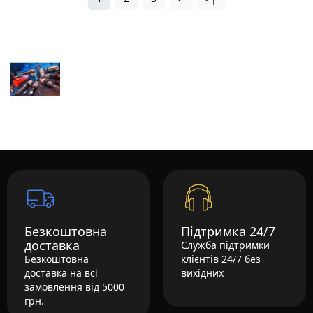
Безкоштовна
Підтримка 24/7
доставка
Служба підтримки
Безкоштовна
клієнтів 24/7 без
доставка на всі
вихідних
замовлення від 5000
грн.