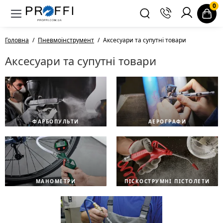
0
Головна
Пневмоінструмент
Аксесуари та супутні товари
Аксесуари та супутні товари
ФАРБОПУЛЬТИ
АЕРОГРАФИ
МАНОМЕТРИ
ПІСКОСТРУМНІ ПІСТОЛЕТИ