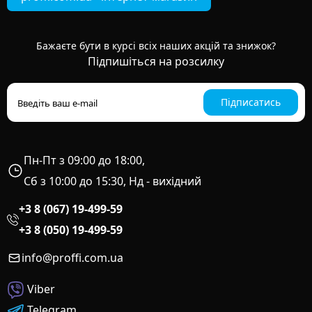
Бажаєте бути в курсі всіх наших акцій та знижок?
Підпишіться на розсилку
Підписатись
Пн-Пт з 09:00 до 18:00,
Сб з 10:00 до 15:30, Нд - вихідний
+3 8 (067) 19-499-59
+3 8 (050) 19-499-59
info@proffi.com.ua
Viber
Telegram