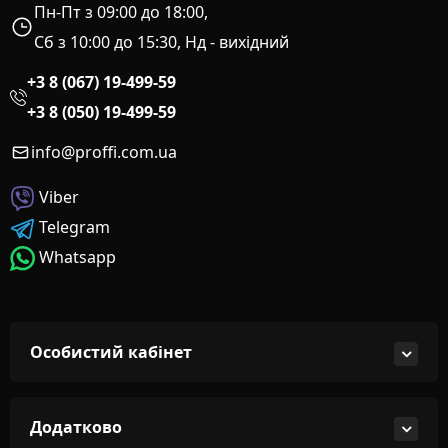
Пн-Пт з 09:00 до 18:00,
Сб з 10:00 до 15:30, Нд - вихідний
+3 8 (067) 19-499-59
+3 8 (050) 19-499-59
info@proffi.com.ua
Viber
Telegram
Whatsapp
Особистий кабінет
Додатково