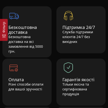
Фільтр
Безкоштовна
Підтримка 24/7
доставка
Служба підтримки
Безкоштовна
клієнтів 24/7 без
доставка на всі
вихідних
замовлення від 5000
грн.
Оплата
Гарантія якості
Різні способи оплати
Тільки якісна та
для вашої зручності
сертифікована
продукція