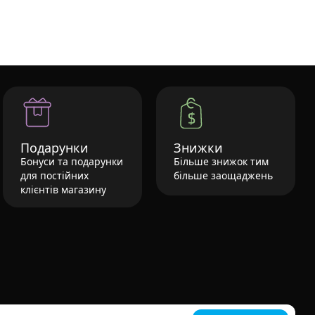
Подарунки
Знижки
Бонуси та подарунки
Більше знижок тим
для постійних
більше заощаджень
клієнтів магазину