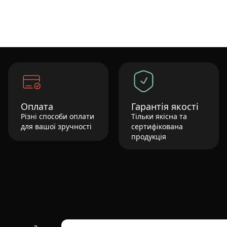
Оплата
Гарантія якості
Різні способи оплати
Тільки якісна та
для вашої зручності
сертифікована
продукція