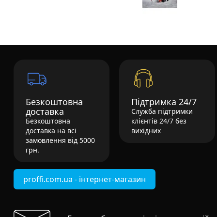
Безкоштовна
Підтримка 24/7
доставка
Служба підтримки
Безкоштовна
клієнтів 24/7 без
доставка на всі
вихідних
замовлення від 5000
грн.
proffi.com.ua - інтернет-магазин