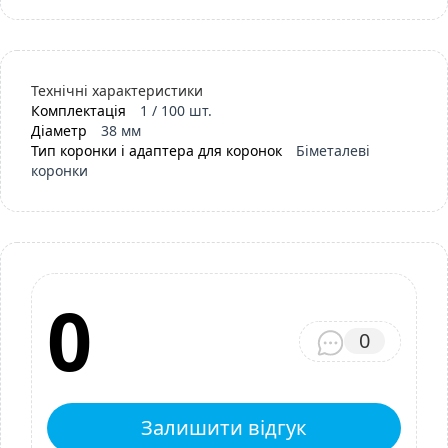
Технічні характеристики
Комплектація
1 / 100 шт.
Діаметр
38 мм
Тип коронки і адаптера для коронок
Біметалеві
коронки
0
0
Залишити відгук