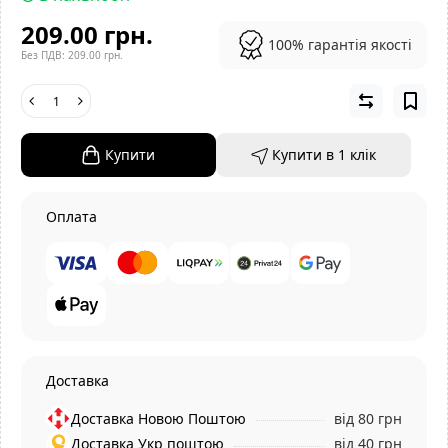
209.00 грн.
100% гарантія якості
Без ПДВ: 209.00 грн.
Купити
Купити в 1 клiк
Оплата
Доставка
Доставка Новою Поштою
від 80 грн
Доставка Укр поштою
від 40 грн