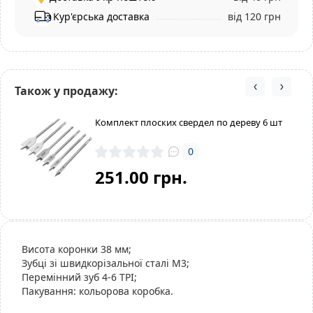
Кур'єрська доставка
від 120 грн
Також у продажу:
Комплект плоских свердел по дереву 6 шт
0
251.00 грн.
Висота коронки 38 мм;
Зубці зі швидкорізальної сталі М3;
Перемінний зуб 4-6 ТРІ;
Пакування: кольорова коробка.