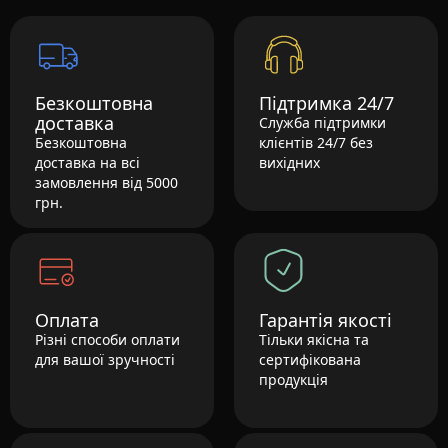
Безкоштовна
Підтримка 24/7
доставка
Служба підтримки
Безкоштовна
клієнтів 24/7 без
доставка на всі
вихідних
замовлення від 5000
грн.
Оплата
Гарантія якості
Різні способи оплати
Тільки якісна та
для вашої зручності
сертифікована
продукція