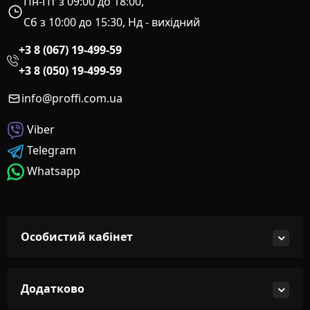
Пн-Пт з 09:00 до 18:00,
Сб з 10:00 до 15:30, Нд - вихідний
+3 8 (067) 19-499-59
+3 8 (050) 19-499-59
info@proffi.com.ua
Viber
Telegram
Whatsapp
Особистий кабінет
Додатково