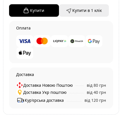
Купити
Купити в 1 клiк
Оплата
Доставка
Доставка Новою Поштою
від 80 грн
Доставка Укр поштою
від 40 грн
Кур'єрська доставка
від 120 грн