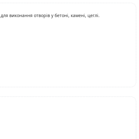
для виконання отворів у бетоні, камені, цеглі.