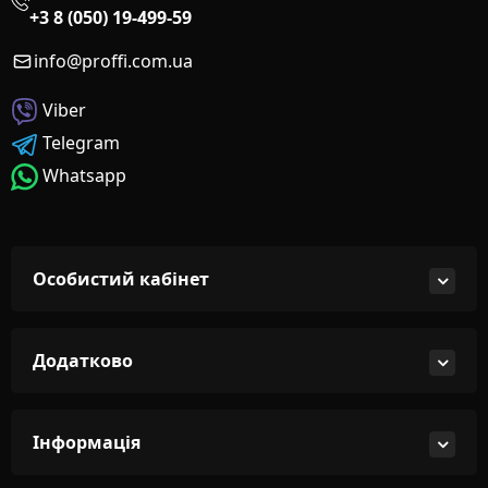
+3 8 (050) 19-499-59
info@proffi.com.ua
Viber
Telegram
Whatsapp
Особистий кабінет
Додатково
Інформація