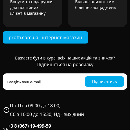
Бонуси та подарунки
Більше знижок тим
для постійних
більше заощаджень
клієнтів магазину
proffi.com.ua - інтернет-магазин
Бажаєте бути в курсі всіх наших акцій та знижок?
Підпишіться на розсилку
Підписатись
Пн-Пт з 09:00 до 18:00,
Сб з 10:00 до 15:30, Нд - вихідний
+3 8 (067) 19-499-59