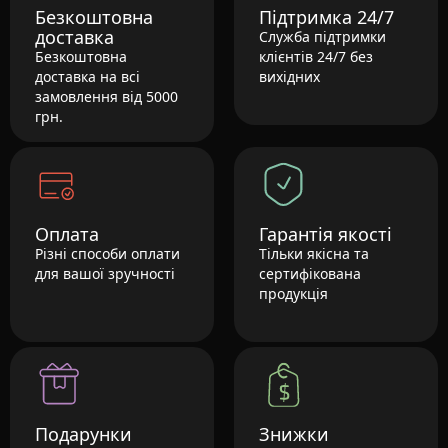
Безкоштовна
Підтримка 24/7
доставка
Служба підтримки
Безкоштовна
клієнтів 24/7 без
доставка на всі
вихідних
замовлення від 5000
грн.
Оплата
Гарантія якості
Різні способи оплати
Тільки якісна та
для вашої зручності
сертифікована
продукція
Подарунки
Знижки