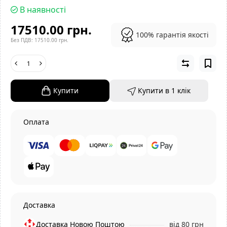
В наявності
17510.00 грн.
100% гарантія якості
Без ПДВ: 17510.00 грн.
Купити
Купити в 1 клiк
Оплата
Доставка
Доставка Новою Поштою
від 80 грн