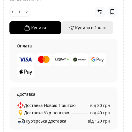
Купити
Купити в 1 клiк
Оплата
Доставка
Доставка Новою Поштою
від 80 грн
Доставка Укр поштою
від 40 грн
Кур'єрська доставка
від 120 грн