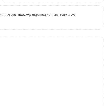
000 об/хв. Діаметр підошви 125 мм. Вага (без