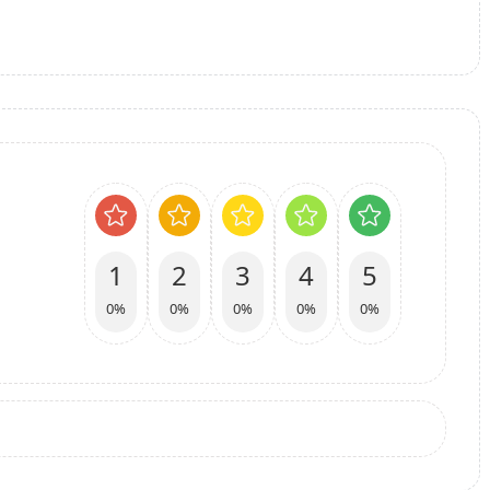
1
2
3
4
5
0%
0%
0%
0%
0%