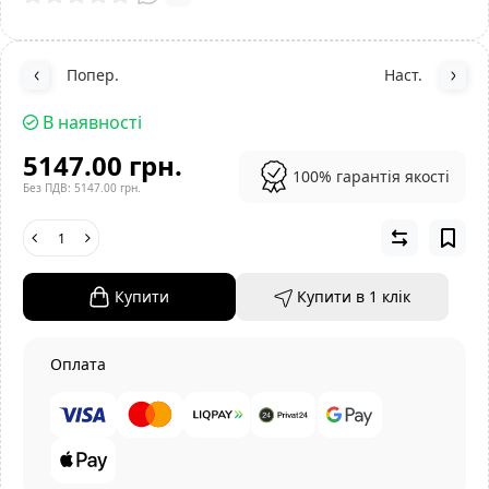
Попер.
Наст.
В наявності
5147.00 грн.
100% гарантія якості
Без ПДВ: 5147.00 грн.
Купити
Купити в 1 клiк
Оплата