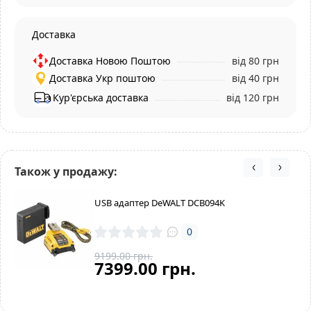
Доставка
Доставка Новою Поштою
від 80 грн
Доставка Укр поштою
від 40 грн
Кур'єрська доставка
від 120 грн
Також у продажу:
USB адаптер DeWALT DCB094K
0
9199.00 грн.
7399.00 грн.