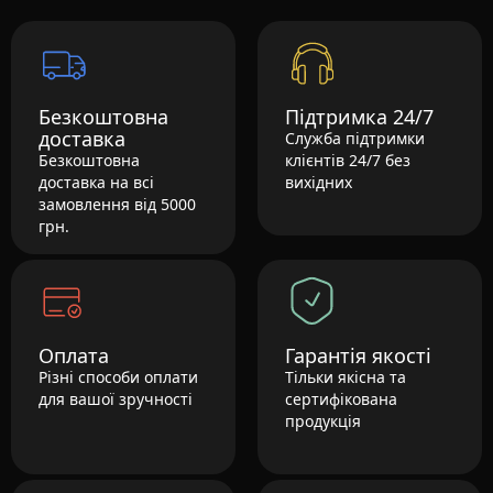
Безкоштовна
Підтримка 24/7
доставка
Служба підтримки
Безкоштовна
клієнтів 24/7 без
доставка на всі
вихідних
замовлення від 5000
грн.
Оплата
Гарантія якості
Різні способи оплати
Тільки якісна та
для вашої зручності
сертифікована
продукція