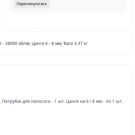
Переглянути все
 28000 об/хв; Цанга 6 - 8 мм; Вага 3.37 кг
 Патрубок для пилососа - 1 шт. Цанги на 6 і 8 мм - по 1 шт.