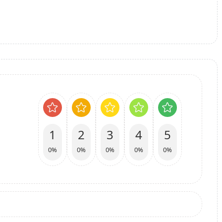
1
2
3
4
5
0%
0%
0%
0%
0%