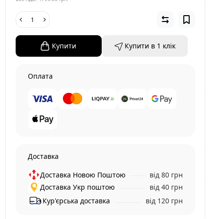
Купити
Купити в 1 клiк
Оплата
Доставка
Доставка Новою Поштою
від 80 грн
Доставка Укр поштою
від 40 грн
Кур'єрська доставка
від 120 грн