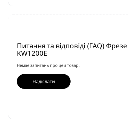
Питання та відповіді (FAQ) Фр
KW1200E
Немає запитань про цей товар.
Надіслати