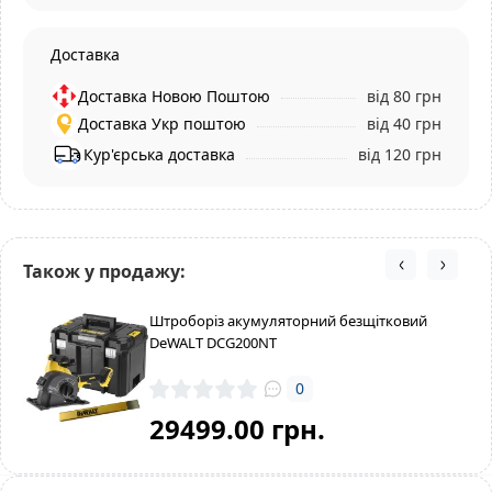
Доставка
Доставка Новою Поштою
від 80 грн
Доставка Укр поштою
від 40 грн
Кур'єрська доставка
від 120 грн
Також у продажу:
Штроборіз акумуляторний безщітковий
DeWALT DCG200NT
0
29499.00 грн.