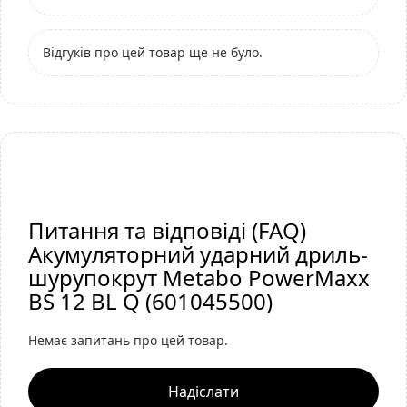
Відгуків про цей товар ще не було.
Питання та відповіді (FAQ)
Акумуляторний ударний дриль-
шурупокрут Metabo PowerMaxx
BS 12 BL Q (601045500)
Немає запитань про цей товар.
Надіслати