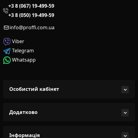
+3 8 (067) 19-499-59
+3 8 (050) 19-499-59
info@proffi.com.ua
Viber
Telegram
Whatsapp
Особистий кабінет
Додатково
Інформація