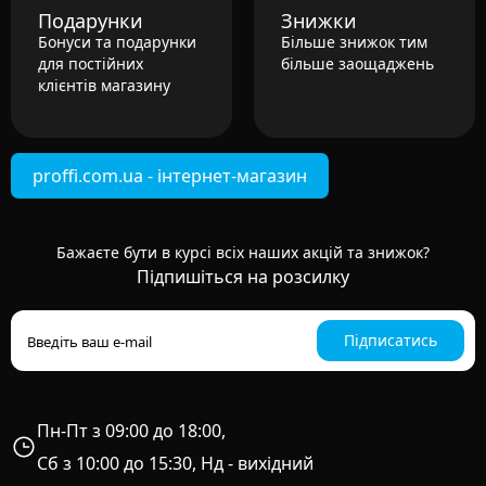
Подарунки
Знижки
Бонуси та подарунки
Більше знижок тим
для постійних
більше заощаджень
клієнтів магазину
proffi.com.ua - інтернет-магазин
Бажаєте бути в курсі всіх наших акцій та знижок?
Підпишіться на розсилку
Підписатись
Пн-Пт з 09:00 до 18:00,
Сб з 10:00 до 15:30, Нд - вихідний