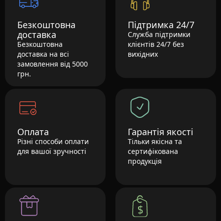
Безкоштовна
Підтримка 24/7
доставка
Служба підтримки
Безкоштовна
клієнтів 24/7 без
доставка на всі
вихідних
замовлення від 5000
грн.
Оплата
Гарантія якості
Різні способи оплати
Тільки якісна та
для вашої зручності
сертифікована
продукція