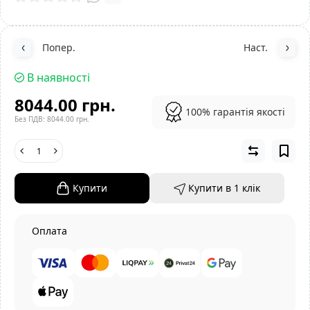
Попер.
Наст.
В наявності
8044.00 грн.
100% гарантія якості
Без ПДВ: 8044.00 грн.
Купити
Купити в 1 клiк
Оплата