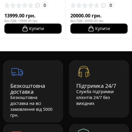
0
0
13999.00 грн.
20000.00 грн.
Без ПДВ: 13999.00 грн.
Без ПДВ: 20000.00 грн.
Купити
Купити
Безкоштовна
Підтримка 24/7
доставка
Служба підтримки
Безкоштовна
клієнтів 24/7 без
доставка на всі
вихідних
замовлення від 5000
грн.