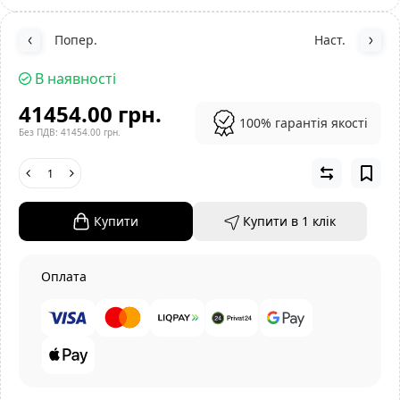
Попер.
Наст.
В наявності
41454.00 грн.
100% гарантія якості
Без ПДВ: 41454.00 грн.
Купити
Купити в 1 клiк
Оплата