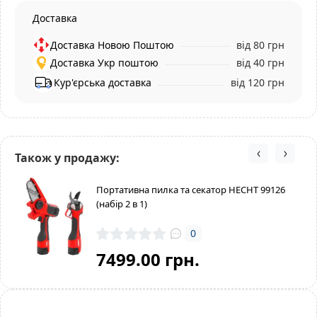
Доставка
Доставка Новою Поштою
від 80 грн
Доставка Укр поштою
від 40 грн
Кур'єрська доставка
від 120 грн
Також у продажу:
Портативна пилка та секатор HECHT 99126
(набір 2 в 1)
0
7499.00 грн.