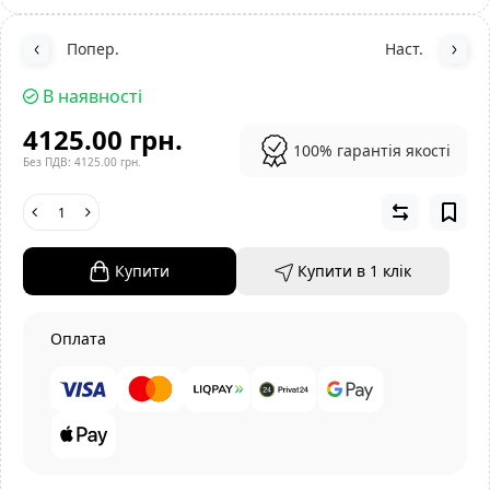
Попер.
Наст.
В наявності
4125.00 грн.
100% гарантія якості
Без ПДВ: 4125.00 грн.
Купити
Купити в 1 клiк
Оплата