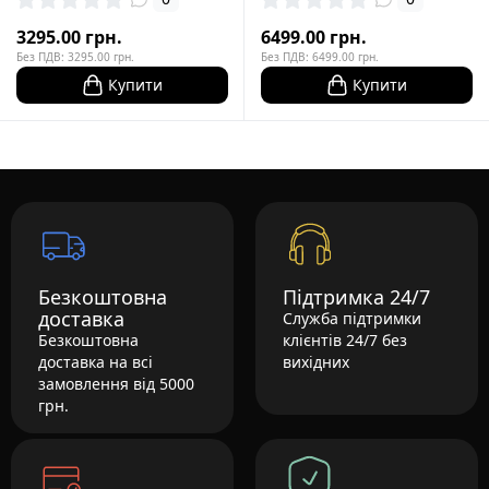
3295.00 грн.
6499.00 грн.
Без ПДВ: 3295.00 грн.
Без ПДВ: 6499.00 грн.
Купити
Купити
Безкоштовна
Підтримка 24/7
доставка
Служба підтримки
Безкоштовна
клієнтів 24/7 без
доставка на всі
вихідних
замовлення від 5000
грн.