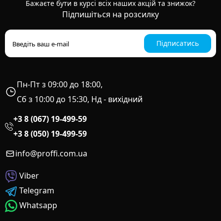
Бажаєте бути в курсі всіх наших акцій та знижок?
Підпишіться на розсилку
Підписатись
Пн-Пт з 09:00 до 18:00,
Сб з 10:00 до 15:30, Нд - вихідний
+3 8 (067) 19-499-59
+3 8 (050) 19-499-59
info@proffi.com.ua
Viber
Telegram
Whatsapp