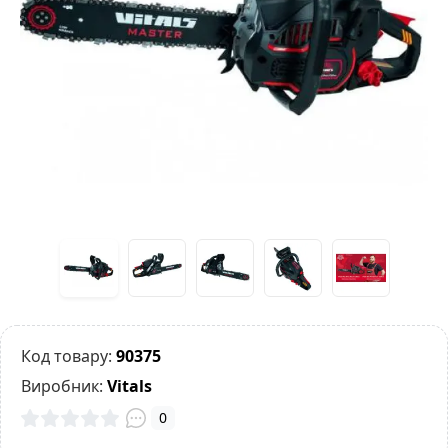
Код товару:
90375
Виробник:
Vitals
0