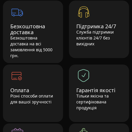
Безкоштовна
Підтримка 24/7
доставка
Служба підтримки
Безкоштовна
клієнтів 24/7 без
доставка на всі
вихідних
замовлення від 5000
грн.
Оплата
Гарантія якості
Різні способи оплати
Тільки якісна та
для вашої зручності
сертифікована
продукція