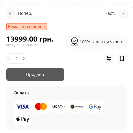
Попер.
Наст.
Немає в наявності
13999.00 грн.
100% гарантія якості
Без ПДВ: 13999.00 грн.
Продано
Оплата