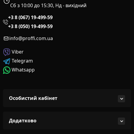
Сб з 10:00 до 15:30, Нд - вихідний
+3 8 (067) 19-499-59
+3 8 (050) 19-499-59
info@proffi.com.ua
Viber
Telegram
Whatsapp
Особистий кабінет
Додатково