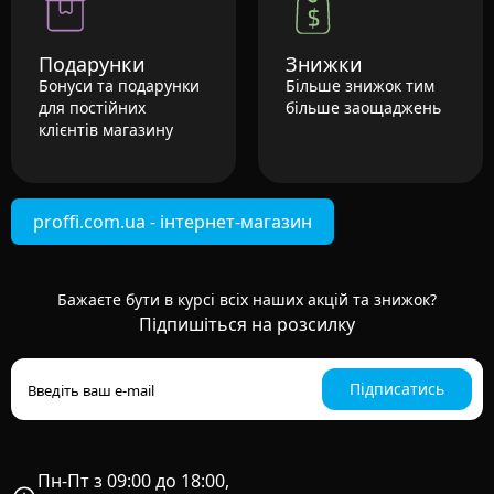
Подарунки
Знижки
Бонуси та подарунки
Більше знижок тим
для постійних
більше заощаджень
клієнтів магазину
proffi.com.ua - інтернет-магазин
Бажаєте бути в курсі всіх наших акцій та знижок?
Підпишіться на розсилку
Підписатись
Пн-Пт з 09:00 до 18:00,