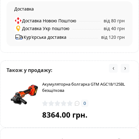
Доставка
Доставка Новою Поштою
від 80 грн
Доставка Укр поштою
від 40 грн
Кур'єрська доставка
від 120 грн
Також у продажу:
Акумуляторна болгарка GTM AGC18/125BL
безщіткова
0
8364.00 грн.